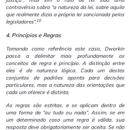
controvérsia sobra “a natureza da lei, sobre aquilo
que realmente dizia a própria lei sancionada pelos
10
legisladores”.
4. Princípios e Regras
Tomando como referência este caso, Dworkin
passa a delimitar mais profundamente os
conceitos de regra e princípio. A distinção entre
eles é de natureza lógica. Cada um destes
conjuntos de padrões aponta para decisões
particulares, mas a natureza das orientações que
cada um oferece é distinta.
As regras são estritas, e se aplicam dentro de
uma forma de “ou tudo ou nada”. Assim, se em
um determinado caso uma regra é válida, sua
resposta deve obrigatoriamente ser aceita. Se não