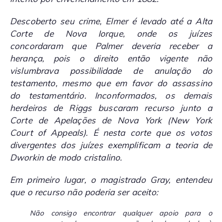
Descoberto seu crime, Elmer é levado até a Alta
Corte de Nova Iorque, onde os juízes
concordaram que Palmer deveria receber a
herança, pois o direito então vigente não
vislumbrava possibilidade de anulação do
testamento, mesmo que em favor do assassino
do testamentário. Inconformados, os demais
herdeiros de Riggs buscaram recurso junto a
Corte de Apelações de Nova York (
New York
Court of Appeals
). É nesta corte que os votos
divergentes dos juízes exemplificam a teoria de
Dworkin de modo cristalino.
Em primeiro lugar, o magistrado Gray, entendeu
que o recurso não poderia ser aceito:
Não consigo encontrar qualquer apoio para o