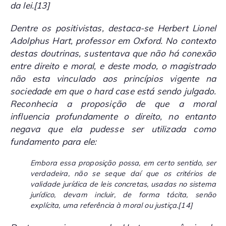
da lei.
[13]
Dentre os positivistas, destaca-se Herbert Lionel
Adolphus Hart, professor em Oxford. No contexto
destas doutrinas, sustentava que não há conexão
entre direito e moral, e deste modo, o magistrado
não esta vinculado aos princípios vigente na
sociedade em que o
hard case
está sendo julgado.
Reconhecia a proposição de que a moral
influencia profundamente o direito, no entanto
negava que ela pudesse ser utilizada como
fundamento para ele:
Embora essa proposição possa, em certo sentido, ser
verdadeira, não se seque daí que os critérios de
validade jurídica de leis concretas, usadas no sistema
jurídico, devam incluir, de forma tácita, senão
explícita, uma referência à moral ou justiça.
[14]