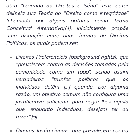
obra “Levando os Direitos a Sério”, este autor
delineia sua Teoria do “Direito como Integridade”
(chamada por alguns autores como Teoria
Conceitual Alternativa)
[4]
. Inicialmente, propõe
uma distinção entre duas formas de Direitos
Políticos, os quais podem ser:
Direitos Preferenciais (
background rights
), que
“prevalecem contra as decisões tomadas pela
comunidade como um todo”, sendo assim
verdadeiros “trunfos políticos que os
indivíduos detêm […] quando, por alguma
razão, um objetivo comum não configura uma
justificativa suficiente para negar-lhes aquilo
que, enquanto indivíduos, desejam ter ou
fazer”.
[5]
Direitos Institucionais, que prevalecem contra