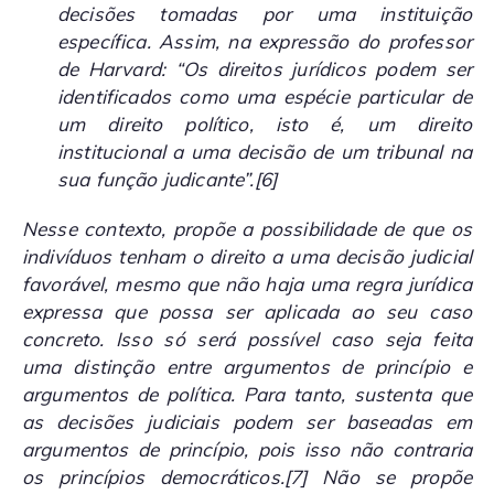
decisões tomadas por uma instituição
específica. Assim, na expressão do professor
de Harvard: “Os direitos jurídicos podem ser
identificados como uma espécie particular de
um direito político, isto é, um direito
institucional a uma decisão de um tribunal na
sua função judicante”.
[6]
Nesse contexto, propõe a possibilidade de que os
indivíduos tenham o direito a uma decisão judicial
favorável, mesmo que não haja uma regra jurídica
expressa que possa ser aplicada ao seu caso
concreto. Isso só será possível caso seja feita
uma distinção entre argumentos de princípio e
argumentos de política. Para tanto, sustenta que
as decisões judiciais podem ser baseadas em
argumentos de princípio, pois isso não contraria
os princípios democráticos.
[7]
Não se propõe