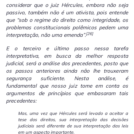
considerar que o juiz Hércules, embora não seja
passivo, também não é um ativista, pois entende
que “sob o regime do direito como integridade, os
problemas constitucionais polêmicos pedem uma
[26]
interpretação, não uma emenda”.
E o terceiro e último passo nessa tarefa
interpretativa, em busca da melhor resposta
judicial, será a análise dos precedentes, posto que
os passos anteriores ainda não lhe trouxeram
segurança suficiente. Nesta análise, é
fundamental que nosso juiz tome em conta os
argumentos de princípios que embasaram tais
precedentes:
Mas, uma vez que Hércules será levado a aceitar a
tese dos direitos, sua interpretação das decisões
judiciais será diferente de sua interpretação das leis
em um aspecto importante.