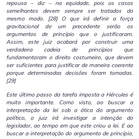
repousa – diz – na equidade, pois os casos
semelhantes devem sempre ser tratados do
mesmo modo.
[28]
O que irá definir a força
gravitacional de um precedente serão os
argumentos de princípio que o justificaram.
Assim, este juiz acabará por construir uma
verdadeira cadeia de princípios que
fundamentaram o direito costumeiro, que devem
ser suficientes para justificar de maneira coerente
porque determinadas decisões foram tomadas.
[29]
Este último passo da tarefa imposta a Hércules é
muito importante. Como visto, ao buscar a
interpretação da lei sob a ótica do argumento
político, o juiz irá investigar a intenção do
legislador, ao tempo em que este criou a lei. E ao
buscar a interpretação do argumento de princípio,