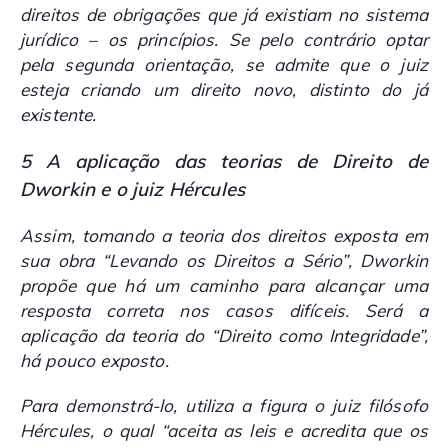
direitos de obrigações que já existiam no sistema
jurídico – os princípios. Se pelo contrário optar
pela segunda orientação, se admite que o juiz
esteja criando um direito novo, distinto do já
existente.
5 A aplicação das teorias de Direito de
Dworkin e o juiz Hércules
Assim, tomando a teoria dos direitos exposta em
sua obra “Levando os Direitos a Sério”, Dworkin
propõe que há um caminho para alcançar uma
resposta correta nos casos difíceis. Será a
aplicação da teoria do “Direito como Integridade”,
há pouco exposto.
Para demonstrá-lo, utiliza a figura o juiz filósofo
Hércules, o qual “aceita as leis e acredita que os