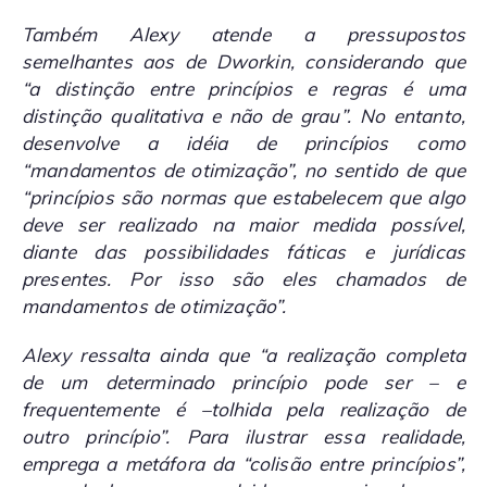
Também Alexy atende a pressupostos
semelhantes aos de Dworkin, considerando que
“a distinção entre princípios e regras é uma
distinção qualitativa e não de grau”. No entanto,
desenvolve a idéia de princípios como
“mandamentos de otimização”, no sentido de que
“princípios são normas que estabelecem que algo
deve ser realizado na maior medida possível,
diante das possibilidades fáticas e jurídicas
presentes. Por isso são eles chamados de
mandamentos de otimização”.
Alexy ressalta ainda que “a realização completa
de um determinado princípio pode ser – e
frequentemente é –tolhida pela realização de
outro princípio”. Para ilustrar essa realidade,
emprega a metáfora da “colisão entre princípios”,