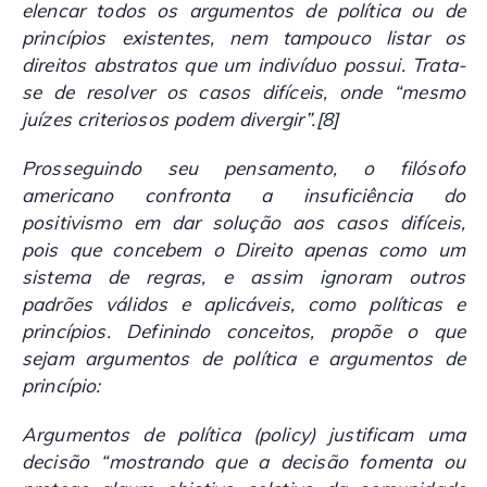
elencar todos os argumentos de política ou de
princípios existentes, nem tampouco listar os
direitos abstratos que um indivíduo possui. Trata-
se de resolver os casos difíceis, onde “mesmo
juízes criteriosos podem divergir”.
[8]
Prosseguindo seu pensamento, o filósofo
americano confronta a insuficiência do
positivismo em dar solução aos casos difíceis,
pois que concebem o Direito apenas como um
sistema de regras, e assim ignoram outros
padrões válidos e aplicáveis, como políticas e
princípios. Definindo conceitos, propõe o que
sejam argumentos de política e argumentos de
princípio:
Argumentos de política (
policy
) justificam uma
decisão “mostrando que a decisão fomenta ou