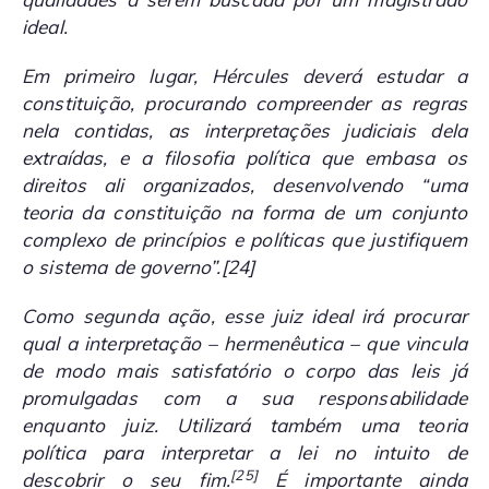
ideal.
Em primeiro lugar, Hércules deverá estudar a
constituição, procurando compreender as regras
nela contidas, as interpretações judiciais dela
extraídas, e a filosofia política que embasa os
direitos ali organizados, desenvolvendo “uma
teoria da constituição na forma de um conjunto
complexo de princípios e políticas que justifiquem
o sistema de governo”.
[24]
Como segunda ação, esse juiz ideal irá procurar
qual a interpretação – hermenêutica – que vincula
de modo mais satisfatório o corpo das leis já
promulgadas com a sua responsabilidade
enquanto juiz. Utilizará também uma teoria
política para interpretar a lei no intuito de
[25]
descobrir o seu fim.
É importante ainda