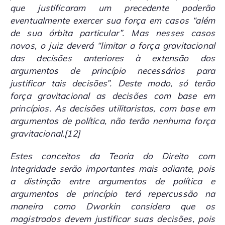
que justificaram um precedente poderão
eventualmente exercer sua força em casos “além
de sua órbita particular”. Mas nesses casos
novos, o juiz deverá “limitar a força gravitacional
das decisões anteriores à extensão dos
argumentos de princípio necessários para
justificar tais decisões”. Deste modo, só terão
força gravitacional as decisões com base em
princípios. As decisões utilitaristas, com base em
argumentos de política, não terão nenhuma força
gravitacional.
[12]
Estes conceitos da Teoria do Direito com
Integridade serão importantes mais adiante, pois
a distinção entre argumentos de política e
argumentos de princípio terá repercussão na
maneira como Dworkin considera que os
magistrados devem justificar suas decisões, pois