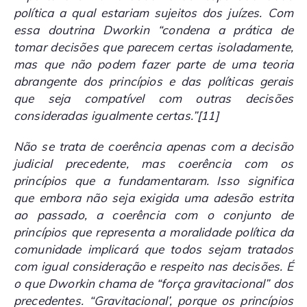
política a qual estariam sujeitos dos juízes. Com
essa doutrina Dworkin “condena a prática de
tomar decisões que parecem certas isoladamente,
mas que não podem fazer parte de uma teoria
abrangente dos princípios e das políticas gerais
que seja compatível com outras decisões
consideradas igualmente certas.”
[11]
Não se trata de coerência apenas com a decisão
judicial precedente, mas coerência com os
princípios que a fundamentaram. Isso significa
que embora não seja exigida uma adesão estrita
ao passado, a coerência com o conjunto de
princípios que representa a moralidade política da
comunidade implicará que todos sejam tratados
com igual consideração e respeito nas decisões. É
o que Dworkin chama de “força gravitacional” dos
precedentes. “Gravitacional’, porque os princípios