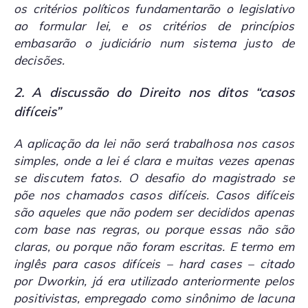
os critérios políticos fundamentarão o legislativo
ao formular lei, e os critérios de princípios
embasarão o judiciário num sistema justo de
decisões.
2. A discussão do Direito nos ditos “casos
difíceis”
A aplicação da lei não será trabalhosa nos casos
simples, onde a lei é clara e muitas vezes apenas
se discutem fatos. O desafio do magistrado se
põe nos chamados casos difíceis. Casos difíceis
são aqueles que não podem ser decididos apenas
com base nas regras, ou porque essas não são
claras, ou porque não foram escritas. E termo em
inglês para casos difíceis –
hard cases
– citado
por Dworkin, já era utilizado anteriormente pelos
positivistas, empregado como sinônimo de lacuna