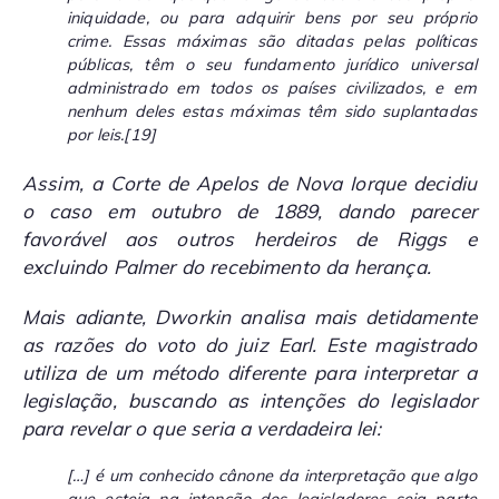
iniquidade, ou para adquirir bens por seu próprio
crime. Essas máximas são ditadas pelas políticas
públicas, têm o seu fundamento jurídico universal
administrado em todos os países civilizados, e em
nenhum deles estas máximas têm sido suplantadas
por leis.
[19]
Assim, a Corte de Apelos de Nova Iorque decidiu
o caso em outubro de 1889, dando parecer
favorável aos outros herdeiros de Riggs e
excluindo Palmer do recebimento da herança.
Mais adiante, Dworkin analisa mais detidamente
as razões do voto do juiz Earl. Este magistrado
utiliza de um método diferente para interpretar a
legislação, buscando as intenções do legislador
para revelar o que seria a verdadeira lei:
[…] é um conhecido cânone da interpretação que algo