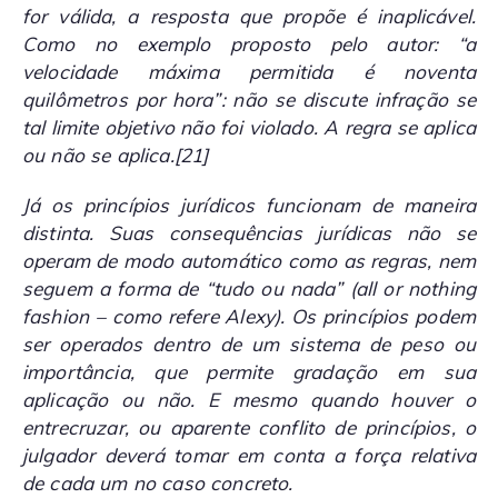
for válida, a resposta que propõe é inaplicável.
Como no exemplo proposto pelo autor: “a
velocidade máxima permitida é noventa
quilômetros por hora”: não se discute infração se
tal limite objetivo não foi violado. A regra se aplica
ou não se aplica.
[21]
Já os princípios jurídicos funcionam de maneira
distinta. Suas consequências jurídicas não se
operam de modo automático como as regras, nem
seguem a forma de “tudo ou nada” (
all or nothing
fashion
– como refere Alexy). Os princípios podem
ser operados dentro de um sistema de peso ou
importância, que permite gradação em sua
aplicação ou não. E mesmo quando houver o
entrecruzar, ou aparente conflito de princípios, o
julgador deverá tomar em conta a força relativa
de cada um no caso concreto.