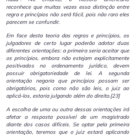
reconhece que muitas vezes essa distinção entre
regra e princípios não será fácil, pois não raro eles
parecem se confundir.
Em face desta teoria das regras e princípios, os
julgadores de certo lugar poderão adotar duas
diferentes orientações: a primeira seria aceitar que
os princípios, embora não estejam explicitamente
positivados no ordenamento jurídico, devem
possuir obrigatoriedade de lei. A segunda
orientação negaria que princípios possam ser
obrigatórios, pois como não são leis, o juiz ao
aplicá-los, estaria julgando além do direito.
[23]
A escolha de uma ou outra dessas orientações irá
afetar a resposta possível de um magistrado
diante dos casos difíceis. Se optar pela primeira
orientação, teremos que o juiz estará aplicando