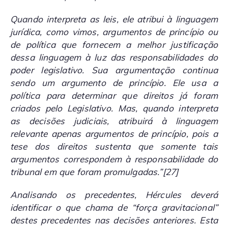
Quando interpreta as leis, ele atribui à linguagem
jurídica, como vimos, argumentos de princípio ou
de política que fornecem a melhor justificação
dessa linguagem à luz das responsabilidades do
poder legislativo. Sua argumentação continua
sendo um argumento de princípio. Ele usa a
política para determinar que direitos já foram
criados pelo Legislativo. Mas, quando interpreta
as decisões judiciais, atribuirá à linguagem
relevante apenas argumentos de princípio, pois a
tese dos direitos sustenta que somente tais
argumentos correspondem à responsabilidade do
tribunal em que foram promulgadas.”
[27]
Analisando os precedentes, Hércules deverá
identificar o que chama de “força gravitacional”
destes precedentes nas decisões anteriores. Esta