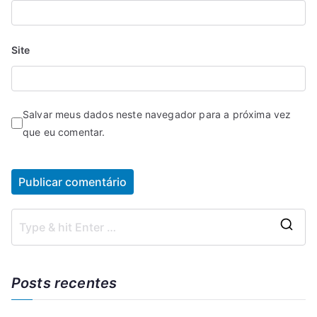
Site
Salvar meus dados neste navegador para a próxima vez
que eu comentar.
Posts recentes