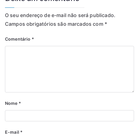
O seu endereço de e-mail não será publicado.
Campos obrigatórios são marcados com
*
Comentário
*
Nome
*
E-mail
*