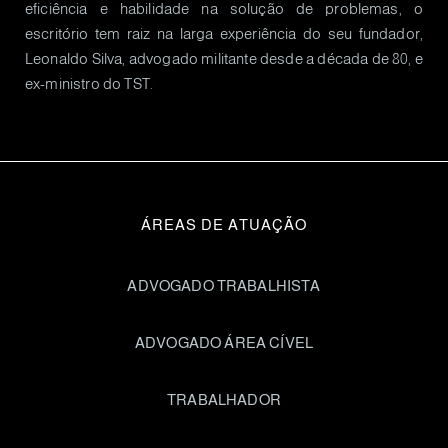
eficiência e habilidade na solução de problemas, o
escritório tem raiz na larga experiência do seu fundador,
Leonaldo Silva, advogado militante desde a década de 80, e
ex-ministro do TST.
ÁREAS DE ATUAÇÃO
ADVOGADO TRABALHISTA
ADVOGADO ÁREA CÍVEL
TRABALHADOR