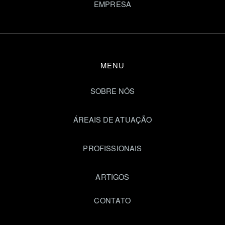
EMPRESA
MENU
SOBRE NÓS
ÁREAIS DE ATUAÇÃO
PROFISSIONAIS
ARTIGOS
CONTATO