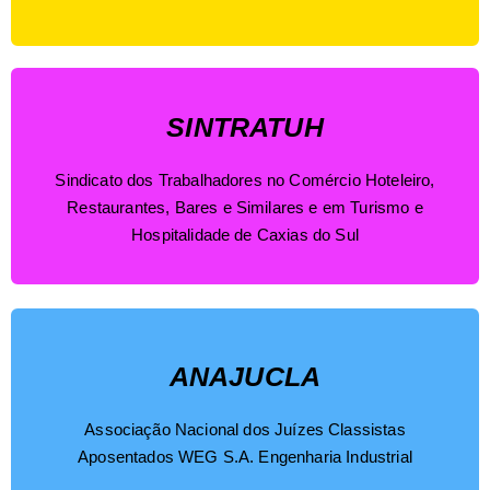
SINTRATUH
Sindicato dos Trabalhadores no Comércio Hoteleiro,
Restaurantes, Bares e Similares e em Turismo e
Hospitalidade de Caxias do Sul
ANAJUCLA
Associação Nacional dos Juízes Classistas
Aposentados WEG S.A. Engenharia Industrial