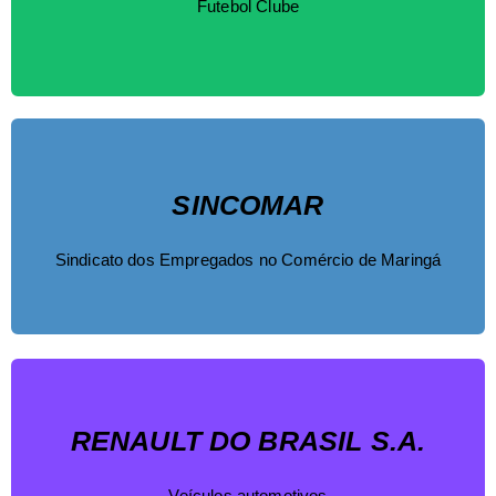
Futebol Clube
SINCOMAR
Sindicato dos Empregados no Comércio de Maringá
RENAULT DO BRASIL S.A.
Veículos automotivos