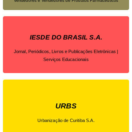
Vendedores e Vendedores de Produtos Farmacêuticos
IESDE DO BRASIL S.A.
Jornal, Periódicos, Livros e Publicações Eletrônicas |
Serviços Educacionais
URBS
Urbanização de Curitiba S.A.